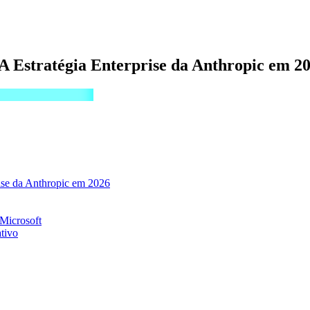
 A Estratégia Enterprise da Anthropic em 2
rise da Anthropic em 2026
Microsoft
tivo