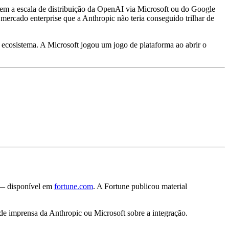
tem a escala de distribuição da OpenAI via Microsoft ou do Google
 mercado enterprise que a Anthropic não teria conseguido trilhar de
ecosistema. A Microsoft jogou um jogo de plataforma ao abrir o
 — disponível em
fortune.com
. A Fortune publicou material
 imprensa da Anthropic ou Microsoft sobre a integração.