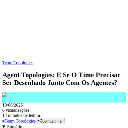
Team Topologies
Agent Topologies: E Se O Time Precisar
Ser Desenhado Junto Com Os Agentes?
13/06/2026
0
visualizações
14 minutos de leitura
#
Team Topologies
Compartilhar
Sumário