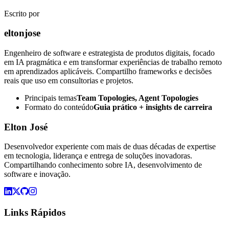
Escrito por
eltonjose
Engenheiro de software e estrategista de produtos digitais, focado
em IA pragmática e em transformar experiências de trabalho remoto
em aprendizados aplicáveis. Compartilho frameworks e decisões
reais que uso em consultorias e projetos.
Principais temas
Team Topologies, Agent Topologies
Formato do conteúdo
Guia prático + insights de carreira
Elton José
Desenvolvedor experiente com mais de duas décadas de expertise
em tecnologia, liderança e entrega de soluções inovadoras.
Compartilhando conhecimento sobre IA, desenvolvimento de
software e inovação.
Links Rápidos