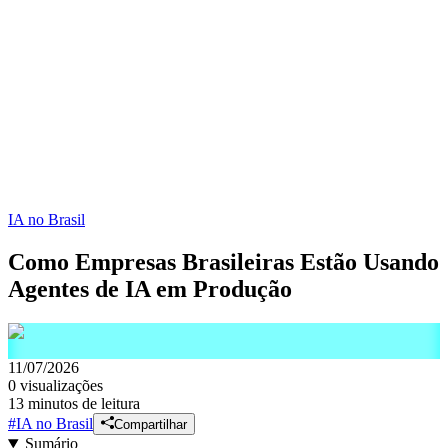
IA no Brasil
Como Empresas Brasileiras Estão Usando
Agentes de IA em Produção
11/07/2026
0
visualizações
13 minutos de leitura
#
IA no Brasil
Compartilhar
Sumário