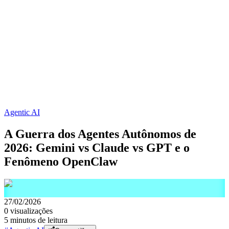
Agentic AI
A Guerra dos Agentes Autônomos de
2026: Gemini vs Claude vs GPT e o
Fenômeno OpenClaw
27/02/2026
0
visualizações
5 minutos de leitura