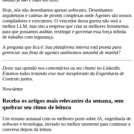
Hoje, nós não desenhamos apenas softwares. Desenhamos
arquiteturas e cadeias de promts complexas onde Agentes são nossos
compiladores e executores. O vencedor dessa guerra não será a
melhor LLM, mas sim a empresa que criar as melhores ferramentas
para que possamos auditar, restringir e governar essa força infinita
de trabalho com segurança.
A pergunta que fica é:
Sua plataforma interna está pronta para
gerenciar sua frota de agentes autônomos amanhã de manhã?
Deixe sua opinião nos comentários ou me chame no LinkedIn.
Estamos todos testando esse mar inexplorado da Engenharia de
Contexto juntos.
Newsletter
Receba os artigos mais relevantes da semana, sem
quebrar seu ritmo de leitura
Um resumo semanal com os melhores posts sobre IA, engenharia de
software e tecnologia, enviado no melhor momento para continuar a
conversa depois da leitura.