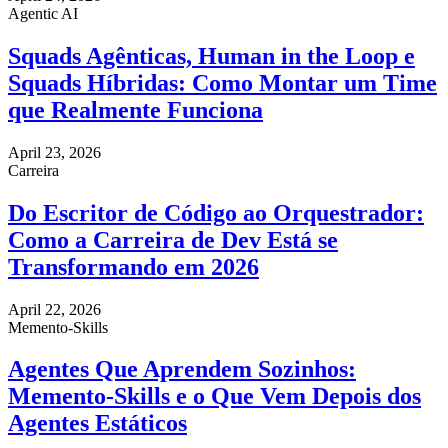
Agentic AI
Squads Agênticas, Human in the Loop e
Squads Híbridas: Como Montar um Time
que Realmente Funciona
April 23, 2026
Carreira
Do Escritor de Código ao Orquestrador:
Como a Carreira de Dev Está se
Transformando em 2026
April 22, 2026
Memento-Skills
Agentes Que Aprendem Sozinhos:
Memento-Skills e o Que Vem Depois dos
Agentes Estáticos