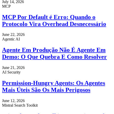
July 14, 2026
MCP
MCP Por Default é Erro: Quando o
Protocolo Vira Overhead Desnecessário
June 22, 2026
Agentic AI
Agente Em Produção Não É Agente Em
Demo: O Que Quebra E Como Resolver
June 21, 2026
AI Security
Permission-Hungry Agents: Os Agentes
Mais Úteis São Os Mais Perigosos
June 12, 2026
Mistral Search Toolkit