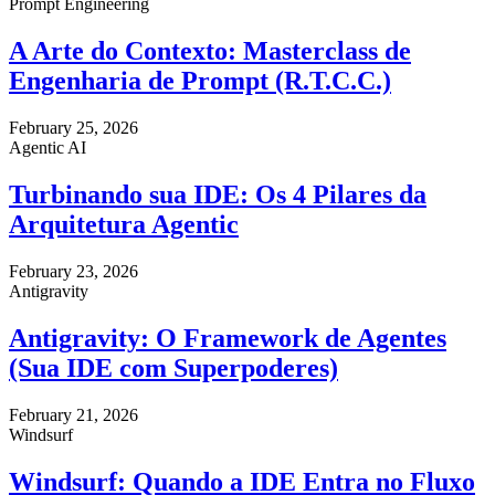
Prompt Engineering
A Arte do Contexto: Masterclass de
Engenharia de Prompt (R.T.C.C.)
February 25, 2026
Agentic AI
Turbinando sua IDE: Os 4 Pilares da
Arquitetura Agentic
February 23, 2026
Antigravity
Antigravity: O Framework de Agentes
(Sua IDE com Superpoderes)
February 21, 2026
Windsurf
Windsurf: Quando a IDE Entra no Fluxo