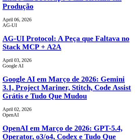
Produção
April 06, 2026
AG-UI
AG-UI Protocol: A Peça que Faltava no
Stack MCP + A2A
April 03, 2026
Google AI
Google AI em Março de 2026: Gemini
3.1, Project Mariner, Stitch, Code Assist
Grátis e Tudo Que Mudou
April 02, 2026
OpenAI
OpenAI em Março de 2026: GPT-5.4,
Operator, o3/o4, Codex e Tudo Que