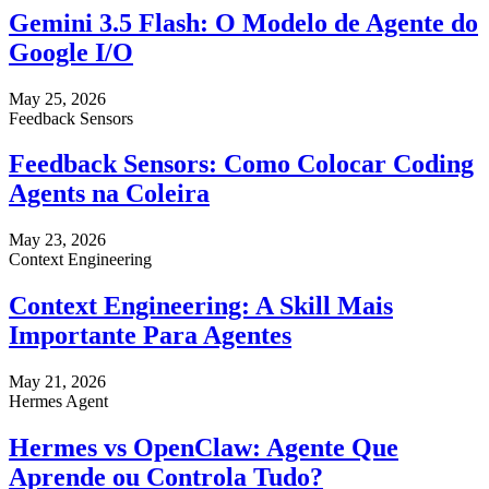
Gemini 3.5 Flash: O Modelo de Agente do
Google I/O
May 25, 2026
Feedback Sensors
Feedback Sensors: Como Colocar Coding
Agents na Coleira
May 23, 2026
Context Engineering
Context Engineering: A Skill Mais
Importante Para Agentes
May 21, 2026
Hermes Agent
Hermes vs OpenClaw: Agente Que
Aprende ou Controla Tudo?