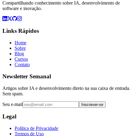
Compartilhando conhecimento sobre IA, desenvolvimento de
software e inovação.
Links Rápidos
Home
Sobre
Blog
Cursos
Contato
Newsletter Semanal
Artigos sobre IA e desenvolvimento direto na sua caixa de entrada.
Sem spam.
Seu e-mail
Inscrever-se
Legal
Política de Privacidade
Termos de Uso