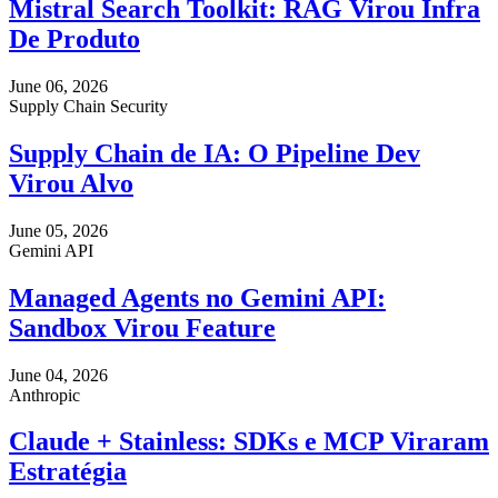
Mistral Search Toolkit: RAG Virou Infra
De Produto
June 06, 2026
Supply Chain Security
Supply Chain de IA: O Pipeline Dev
Virou Alvo
June 05, 2026
Gemini API
Managed Agents no Gemini API:
Sandbox Virou Feature
June 04, 2026
Anthropic
Claude + Stainless: SDKs e MCP Viraram
Estratégia