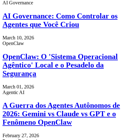
AI Governance
AI Governance: Como Controlar os
Agentes que Você Criou
March 10, 2026
OpenClaw
OpenClaw: O 'Sistema Operacional
Agêntico' Local e o Pesadelo da
Segurança
March 01, 2026
Agentic AI
A Guerra dos Agentes Autônomos de
2026: Gemini vs Claude vs GPT e o
Fenômeno OpenClaw
February 27, 2026