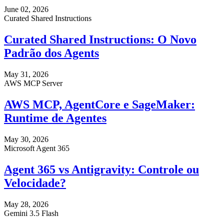
June 02, 2026
Curated Shared Instructions
Curated Shared Instructions: O Novo
Padrão dos Agents
May 31, 2026
AWS MCP Server
AWS MCP, AgentCore e SageMaker:
Runtime de Agentes
May 30, 2026
Microsoft Agent 365
Agent 365 vs Antigravity: Controle ou
Velocidade?
May 28, 2026
Gemini 3.5 Flash