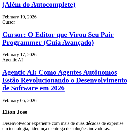
(Além do Autocomplete)
February 19, 2026
Cursor
Cursor: O Editor que Virou Seu Pair
Programmer (Guia Avançado)
February 17, 2026
Agentic AI
Agentic AI: Como Agentes Autônomos
Estão Revolucionando o Desenvolvimento
de Software em 2026
February 05, 2026
Elton José
Desenvolvedor experiente com mais de duas décadas de expertise
em tecnologia, liderança e entrega de soluções inovadoras.