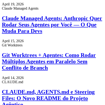
April 19, 2026
Claude Managed Agents
Claude Managed Agents: Anthropic Quer
Rodar Seus Agentes por Você — O Que
Muda Para Devs
April 15, 2026
Git Worktrees
Git Worktrees + Agentes: Como Rodar
Múltiplos Agentes em Paralelo Sem
Conflito de Branch
April 14, 2026
CLAUDE.md
CLAUDE.md, AGENTS.md e Steering
Files: O Novo README do Projeto
Agêntico