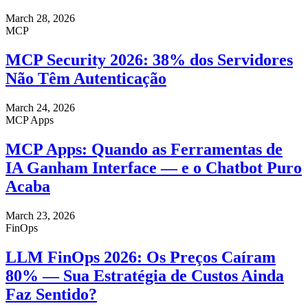
March 28, 2026
MCP
MCP Security 2026: 38% dos Servidores
Não Têm Autenticação
March 24, 2026
MCP Apps
MCP Apps: Quando as Ferramentas de
IA Ganham Interface — e o Chatbot Puro
Acaba
March 23, 2026
FinOps
LLM FinOps 2026: Os Preços Caíram
80% — Sua Estratégia de Custos Ainda
Faz Sentido?