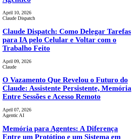
April 10, 2026
Claude Dispatch
Claude Dispatch: Como Delegar Tarefas
para IA pelo Celular e Voltar com o
Trabalho Feito
April 09, 2026
Claude
O Vazamento Que Revelou o Futuro do
Claude: Assistente Persistente, Memória
Entre Sessões e Acesso Remoto
April 07, 2026
Agentic AI
Memória para Agentes: A Diferença
Entre um Protótipo e um Sistema em