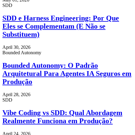
SDD
SDD e Harness Engineering: Por Que
Eles se Complementam (E Não se
Substituem)
April 30, 2026
Bounded Autonomy
Bounded Autonomy: O Padrão
Arquitetural Para Agentes IA Seguros em
Produção
April 28, 2026
SDD
Vibe Coding vs SDD: Qual Abordagem
Realmente Funciona em Produção?
April 24, 2026