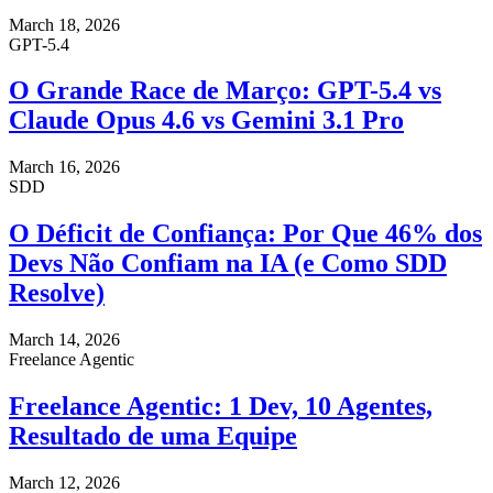
March 18, 2026
GPT-5.4
O Grande Race de Março: GPT-5.4 vs
Claude Opus 4.6 vs Gemini 3.1 Pro
March 16, 2026
SDD
O Déficit de Confiança: Por Que 46% dos
Devs Não Confiam na IA (e Como SDD
Resolve)
March 14, 2026
Freelance Agentic
Freelance Agentic: 1 Dev, 10 Agentes,
Resultado de uma Equipe
March 12, 2026