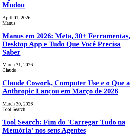
Mudou
April 01, 2026
Manus
Manus em 2026: Meta, 30+ Ferramentas,
Desktop App e Tudo Que Você Precisa
Saber
March 31, 2026
Claude
Claude Cowork, Computer Use e o Que a
Anthropic Lançou em Março de 2026
March 30, 2026
Tool Search
Tool Search: Fim do 'Carregar Tudo na
Memória' nos seus Agentes