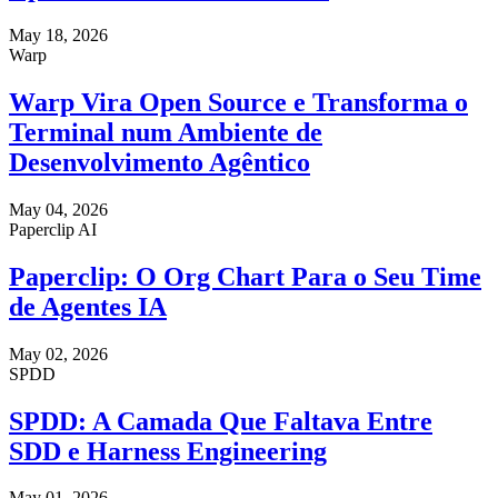
May 18, 2026
Warp
Warp Vira Open Source e Transforma o
Terminal num Ambiente de
Desenvolvimento Agêntico
May 04, 2026
Paperclip AI
Paperclip: O Org Chart Para o Seu Time
de Agentes IA
May 02, 2026
SPDD
SPDD: A Camada Que Faltava Entre
SDD e Harness Engineering
May 01, 2026