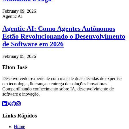
February 09, 2026
Agentic AI
Agentic AI: Como Agentes Autônomos
Estão Revolucionando o Desenvolvimento
de Software em 2026
February 05, 2026
Elton José
Desenvolvedor experiente com mais de duas décadas de expertise
em tecnologia, liderança e entrega de soluções inovadoras.
Compartilhando conhecimento sobre IA, desenvolvimento de
software e inovação.
Links Rápidos
Home