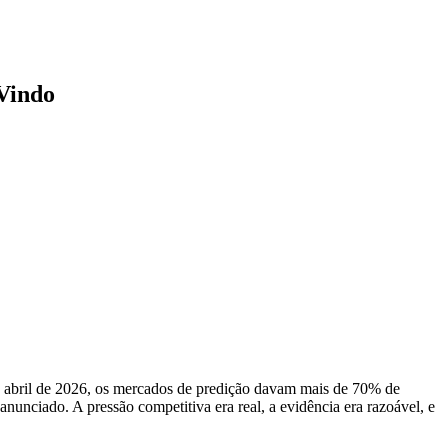
Vindo
abril de 2026, os mercados de predição davam mais de 70% de
unciado. A pressão competitiva era real, a evidência era razoável, e