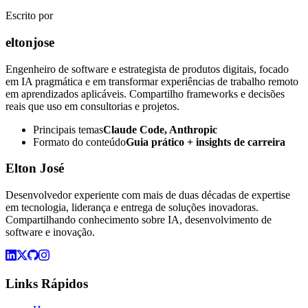
Escrito por
eltonjose
Engenheiro de software e estrategista de produtos digitais, focado
em IA pragmática e em transformar experiências de trabalho remoto
em aprendizados aplicáveis. Compartilho frameworks e decisões
reais que uso em consultorias e projetos.
Principais temas
Claude Code, Anthropic
Formato do conteúdo
Guia prático + insights de carreira
Elton José
Desenvolvedor experiente com mais de duas décadas de expertise
em tecnologia, liderança e entrega de soluções inovadoras.
Compartilhando conhecimento sobre IA, desenvolvimento de
software e inovação.
Links Rápidos