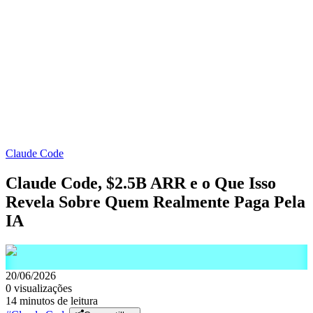
Claude Code
Claude Code, $2.5B ARR e o Que Isso
Revela Sobre Quem Realmente Paga Pela
IA
20/06/2026
0
visualizações
14 minutos de leitura