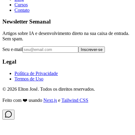
Cursos
Contato
Newsletter Semanal
Artigos sobre IA e desenvolvimento direto na sua caixa de entrada.
Sem spam.
Seu e-mail
Inscrever-se
Legal
Política de Privacidade
Termos de Uso
©
2026
Elton José. Todos os direitos reservados.
Feito com ❤️ usando
Next.js
e
Tailwind CSS